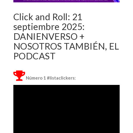
Click and Roll: 21
septiembre 2025:
DANIENVERSO +
NOSOTROS TAMBIÉN, EL
PODCAST
Número 1 #listaclickers: