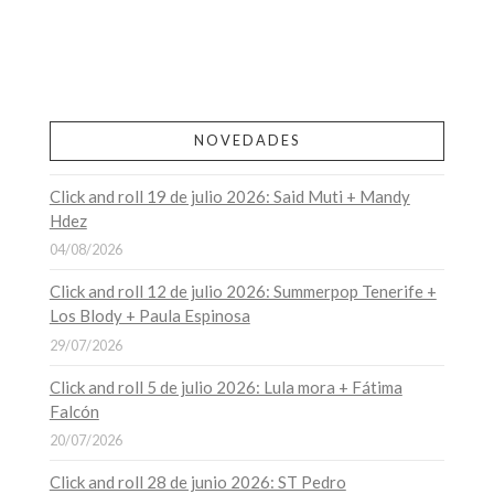
NOVEDADES
Click and roll 19 de julio 2026: Said Muti + Mandy
Hdez
04/08/2026
Click and roll 12 de julio 2026: Summerpop Tenerife +
Los Blody + Paula Espinosa
29/07/2026
Click and roll 5 de julio 2026: Lula mora + Fátima
Falcón
20/07/2026
Click and roll 28 de junio 2026: ST Pedro