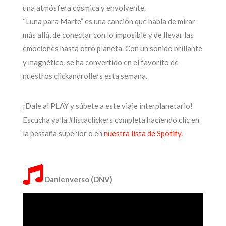
una atmósfera cósmica y envolvente.
“Luna para Marte” es una canción que habla de mirar
más allá, de conectar con lo imposible y de llevar las
emociones hasta otro planeta. Con un sonido brillante
y magnético, se ha convertido en el favorito de
nuestros clickandrollers esta semana.
¡Dale al PLAY y súbete a este viaje interplanetario!
Escucha ya la #listaclickers completa haciendo clic en
la pestaña superior o en
nuestra lista de Spotify.
Danienverso (DNV)