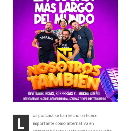
os podcast se han hecho un hueco
L
importante como alternativa en