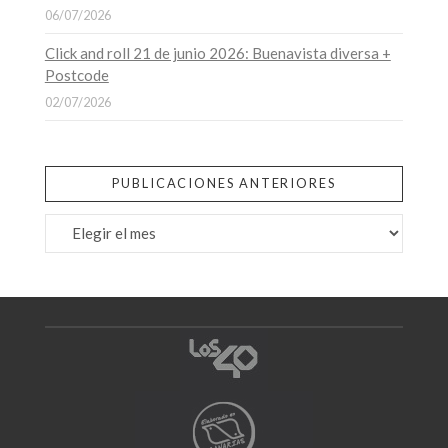
06/07/2026
Click and roll 21 de junio 2026: Buenavista diversa +
Postcode
02/07/2026
PUBLICACIONES ANTERIORES
Publicaciones
anteriores