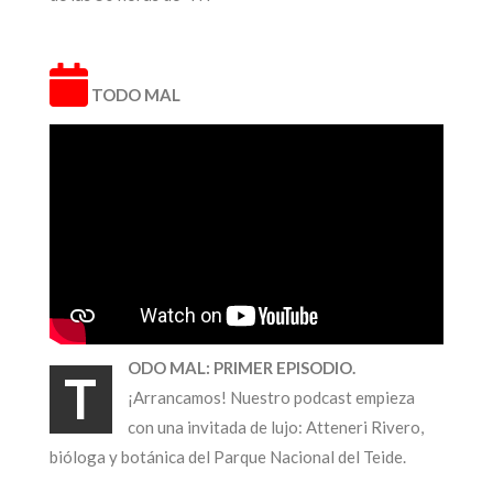
TODO MAL
ODO MAL: PRIMER EPISODIO.
T
¡Arrancamos! Nuestro podcast empieza
con una invitada de lujo: Atteneri Rivero,
bióloga y botánica del Parque Nacional del Teide.