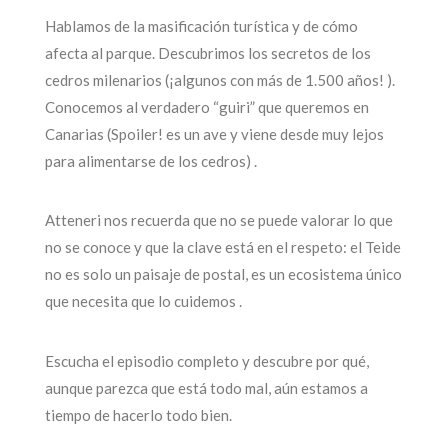
Hablamos de la masificación turística y de cómo
afecta al parque. Descubrimos los secretos de los
cedros milenarios (¡algunos con más de 1.500 años! ).
Conocemos al verdadero “guiri” que queremos en
Canarias (Spoiler! es un ave y viene desde muy lejos
para alimentarse de los cedros) .
Atteneri nos recuerda que no se puede valorar lo que
no se conoce y que la clave está en el respeto: el Teide
no es solo un paisaje de postal, es un ecosistema único
que necesita que lo cuidemos .
Escucha el episodio completo y descubre por qué,
aunque parezca que está todo mal, aún estamos a
tiempo de hacerlo todo bien.