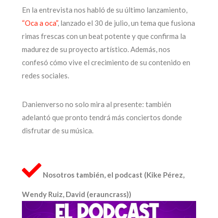
En la entrevista nos habló de su último lanzamiento,
“Oca a oca”
, lanzado el 30 de julio, un tema que fusiona
rimas frescas con un beat potente y que confirma la
madurez de su proyecto artístico. Además, nos
confesó cómo vive el crecimiento de su contenido en
redes sociales.
Danienverso no solo mira al presente: también
adelantó que pronto tendrá más conciertos donde
disfrutar de su música.
Nosotros también, el podcast (Kike Pérez,
Wendy Ruiz, David (erauncrass))