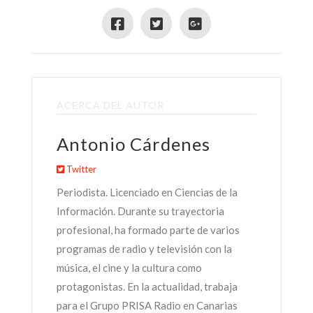
ACERCA DEL AUTOR
Antonio Cárdenes
Twitter
Periodista. Licenciado en Ciencias de la
Información. Durante su trayectoria
profesional, ha formado parte de varios
programas de radio y televisión con la
música, el cine y la cultura como
protagonistas. En la actualidad, trabaja
para el Grupo PRISA Radio en Canarias