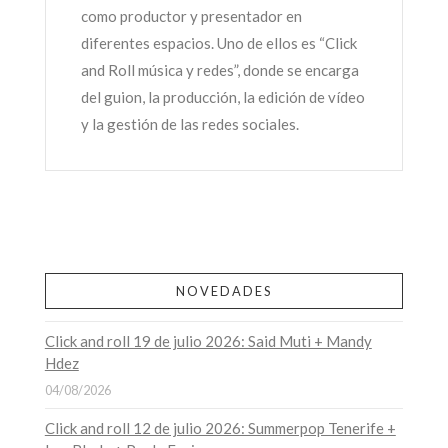
como productor y presentador en
diferentes espacios. Uno de ellos es “Click
and Roll música y redes”, donde se encarga
del guion, la producción, la edición de vídeo
y la gestión de las redes sociales.
NOVEDADES
Click and roll 19 de julio 2026: Said Muti + Mandy
Hdez
04/08/2026
Click and roll 12 de julio 2026: Summerpop Tenerife +