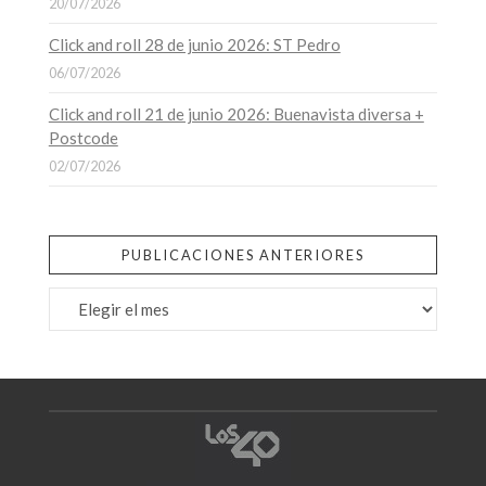
20/07/2026
Click and roll 28 de junio 2026: ST Pedro
06/07/2026
Click and roll 21 de junio 2026: Buenavista diversa +
Postcode
02/07/2026
PUBLICACIONES ANTERIORES
Publicaciones
anteriores