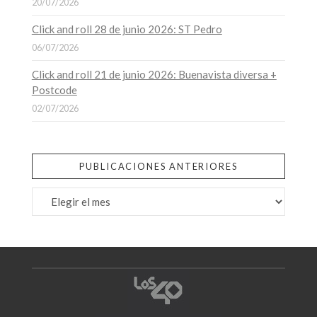
20/07/2026
Click and roll 28 de junio 2026: ST Pedro
06/07/2026
Click and roll 21 de junio 2026: Buenavista diversa +
Postcode
02/07/2026
PUBLICACIONES ANTERIORES
Publicaciones
anteriores