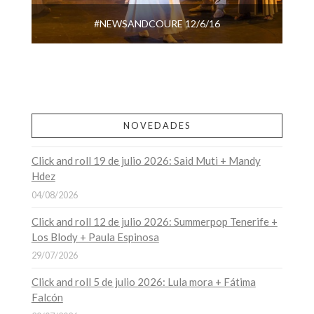
#NEWSANDCOURE 12/6/16
NOVEDADES
Click and roll 19 de julio 2026: Said Muti + Mandy
Hdez
04/08/2026
Click and roll 12 de julio 2026: Summerpop Tenerife +
Los Blody + Paula Espinosa
29/07/2026
Click and roll 5 de julio 2026: Lula mora + Fátima
Falcón